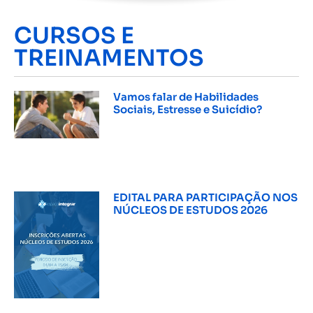
CURSOS E
TREINAMENTOS
Vamos falar de Habilidades
Sociais, Estresse e Suicídio?
INSCREVER »
EDITAL PARA PARTICIPAÇÃO NOS
NÚCLEOS DE ESTUDOS 2026
INSCREVER »