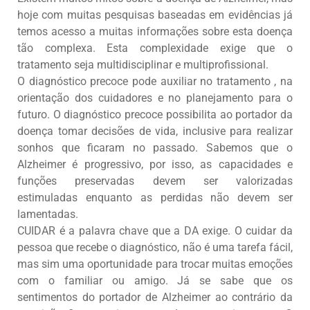
hoje com muitas pesquisas baseadas em evidências já
temos acesso a muitas informações sobre esta doença
tão complexa. Esta complexidade exige que o
tratamento seja multidisciplinar e multiprofissional.
O diagnóstico precoce pode auxiliar no tratamento , na
orientação dos cuidadores e no planejamento para o
futuro. O diagnóstico precoce possibilita ao portador da
doença tomar decisões de vida, inclusive para realizar
sonhos que ficaram no passado. Sabemos que o
Alzheimer é progressivo, por isso, as capacidades e
funções preservadas devem ser valorizadas
estimuladas enquanto as perdidas não devem ser
lamentadas.
CUIDAR é a palavra chave que a DA exige. O cuidar da
pessoa que recebe o diagnóstico, não é uma tarefa fácil,
mas sim uma oportunidade para trocar muitas emoções
com o familiar ou amigo. Já se sabe que os
sentimentos do portador de Alzheimer ao contrário da