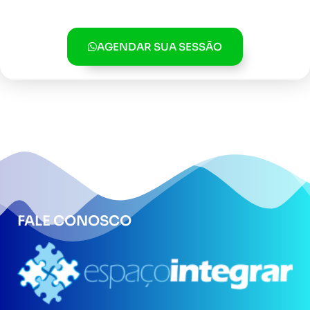
AGENDAR SUA SESSÃO
FALE CONOSCO