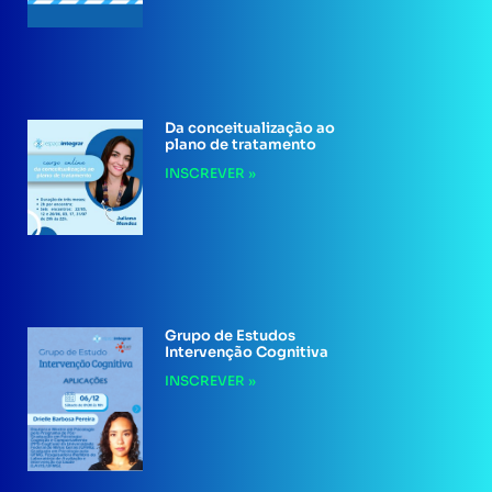
Da conceitualização ao
plano de tratamento
INSCREVER »
Grupo de Estudos
Intervenção Cognitiva
INSCREVER »