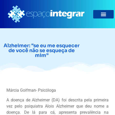
Alzheimer: “se eu me esquecer
de você não se esqueça de
mim”
Márcia Goifman- Psicóloga
A doença de Alzheimer (DA) foi descrita pela primeira
vez pelo psiquiatra Alois Alzheimer que deu nome a
doença. De lá para cá, apresenta prevalência na