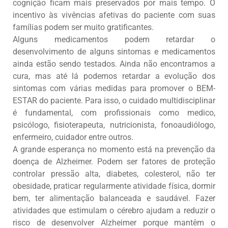
cognição ficam mais preservados por mais tempo. O
incentivo às vivências afetivas do paciente com suas
famílias podem ser muito gratificantes.
Alguns medicamentos podem retardar o
desenvolvimento de alguns sintomas e medicamentos
ainda estão sendo testados. Ainda não encontramos a
cura, mas até lá podemos retardar a evolução dos
sintomas com várias medidas para promover o BEM-
ESTAR do paciente. Para isso, o cuidado multidisciplinar
é fundamental, com profissionais como medico,
psicólogo, fisioterapeuta, nutricionista, fonoaudiólogo,
enfermeiro, cuidador entre outros.
A grande esperança no momento está na prevenção da
doença de Alzheimer. Podem ser fatores de proteção
controlar pressão alta, diabetes, colesterol, não ter
obesidade, praticar regularmente atividade física, dormir
bem, ter alimentação balanceada e saudável. Fazer
atividades que estimulam o cérebro ajudam a reduzir o
risco de desenvolver Alzheimer porque mantêm o