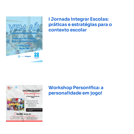
I Jornada integrar Escolas:
práticas e estratégias para o
contexto escolar
INSCREVER »
Workshop Personifica: a
personalidade em jogo!
INSCREVER »