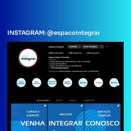
INSTAGRAM: @espacointegrar