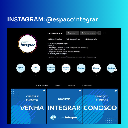
INSTAGRAM: @espacointegrar