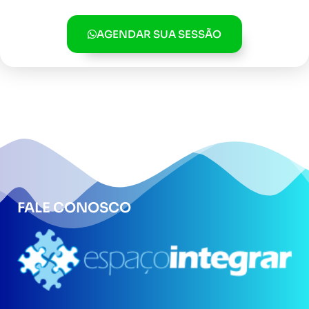
AGENDAR SUA SESSÃO
FALE CONOSCO