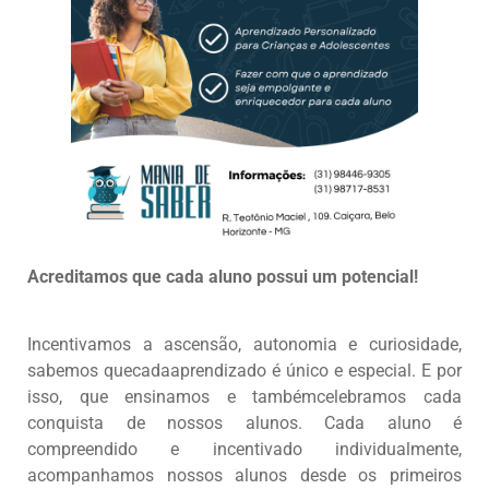
Acreditamos que cada aluno possui um potencial!
Incentivamos a ascensão, autonomia e curiosidade,
sabemos quecadaaprendizado é único e especial. E por
isso, que ensinamos e tambémcelebramos cada
conquista de nossos alunos. Cada aluno é
compreendido e incentivado individualmente,
acompanhamos nossos alunos desde os primeiros