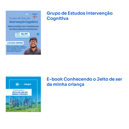
Grupo de Estudos Intervenção
Cognitiva
INSCREVER »
E-book Conhecendo o Jeito de ser
da minha criança
INSCREVER »