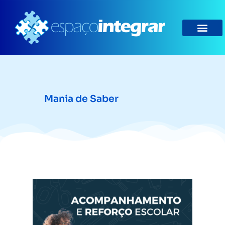
Mania de Saber