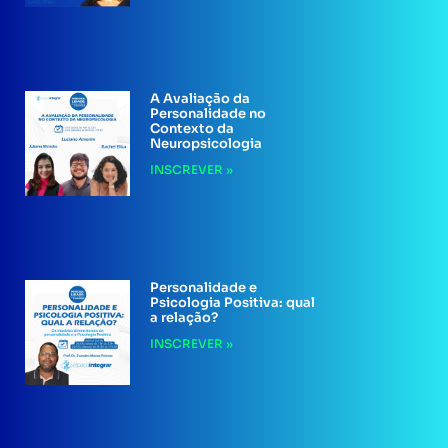
A Avaliação da
Personalidade no
Contexto da
Neuropsicologia
INSCREVER »
Personalidade e
Psicologia Positiva: qual
a relação?
INSCREVER »