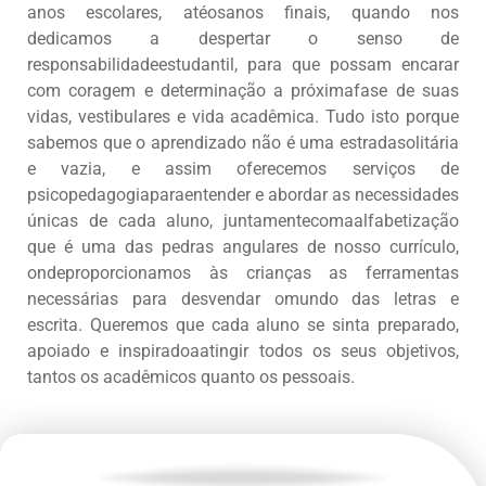
anos escolares, atéosanos finais, quando nos
dedicamos a despertar o senso de
responsabilidadeestudantil, para que possam encarar
com coragem e determinação a próximafase de suas
vidas, vestibulares e vida acadêmica. Tudo isto porque
sabemos que o aprendizado não é uma estradasolitária
e vazia, e assim oferecemos serviços de
psicopedagogiaparaentender e abordar as necessidades
únicas de cada aluno, juntamentecomaalfabetização
que é uma das pedras angulares de nosso currículo,
ondeproporcionamos às crianças as ferramentas
necessárias para desvendar omundo das letras e
escrita. Queremos que cada aluno se sinta preparado,
apoiado e inspiradoaatingir todos os seus objetivos,
tantos os acadêmicos quanto os pessoais.