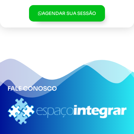
AGENDAR SUA SESSÃO
FALE CONOSCO