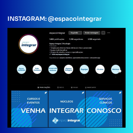
INSTAGRAM: @espacointegrar