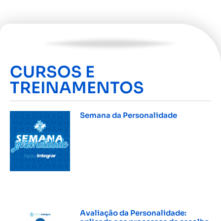
CURSOS E
TREINAMENTOS
Semana da Personalidade
INSCREVER »
Avaliação da Personalidade: