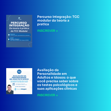
Percurso Integração: TCC
modular da teoria a
pratica
INSCREVER »
Avaliação da
Personalidade em
Adultos e Idosos: o que
você precisa saber sobre
os testes psicológicos e
suas aplicações clínicas
INSCREVER »