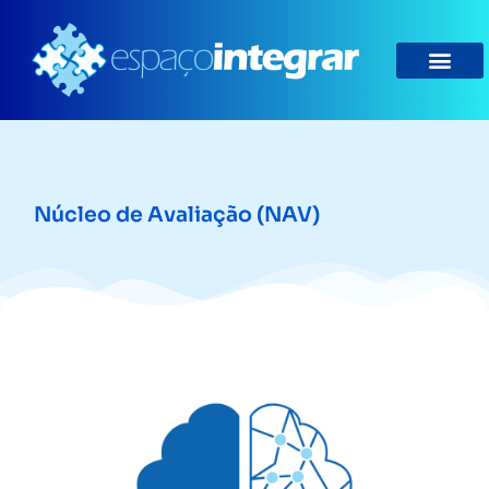
Núcleo de Avaliação (NAV)