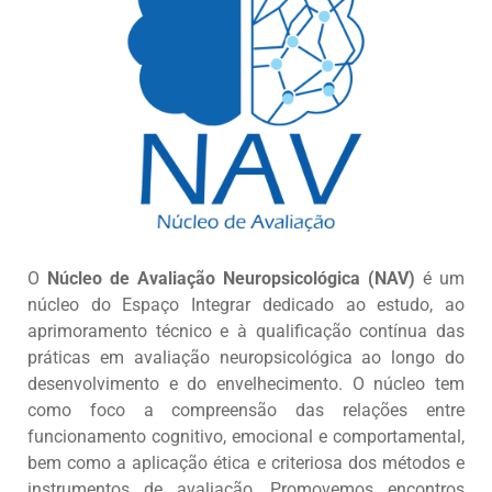
O
Núcleo de Avaliação Neuropsicológica (NAV)
é um
núcleo do Espaço Integrar dedicado ao estudo, ao
aprimoramento técnico e à qualificação contínua das
práticas em avaliação neuropsicológica ao longo do
desenvolvimento e do envelhecimento. O núcleo tem
como foco a compreensão das relações entre
funcionamento cognitivo, emocional e comportamental,
bem como a aplicação ética e criteriosa dos métodos e
instrumentos de avaliação. Promovemos encontros