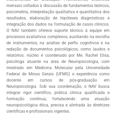
mensais voltados à discussão de fundamentos teóricos,
psicometria, interpretação qualitativa e quantitativa dos
resultados, elaboração de hipóteses diagnósticas e
integração dos dados na formulação de casos clínicos.
O NAV também oferece suporte técnico à equipe em
processos avaliativos complexos, auxiliando na escolha
de instrumentos, na análise de perfis cognitivos e na
redação de documentos psicológicos, como laudos e
relatórios. núcleo é coordenado por Me. Rachel Elisa,
psicóloga atuante na área de Neuropsicologia, com
mestrado em Medicina Molecular pela Universidade
Federal de Minas Gerais (UFMG) e experiência como
docente em cursos de pós-graduação em
Neuropsicologia. Sob sua coordenação, o NAV busca
integrar rigor científico, prática clínica qualificada e
formação contínua, fortalecendo uma atuação
neuropsicológica ética, precisa e alinhada às diretrizes
científicas e profissionais vigentes.