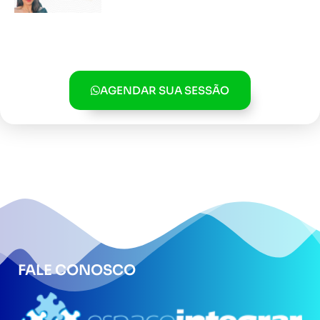
AGENDAR SUA SESSÃO
FALE CONOSCO