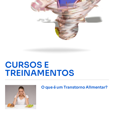
CURSOS E
TREINAMENTOS
O que é um Transtorno Alimentar?
INSCREVER »