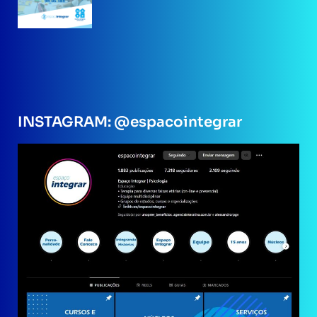
INSTAGRAM: @espacointegrar