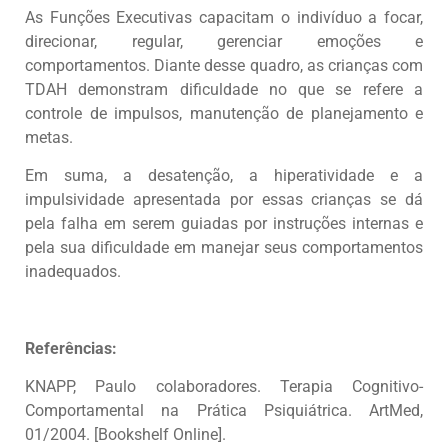
As Funções Executivas capacitam o indivíduo a focar,
direcionar, regular, gerenciar emoções e
comportamentos. Diante desse quadro, as crianças com
TDAH demonstram dificuldade no que se refere a
controle de impulsos, manutenção de planejamento e
metas.
Em suma, a desatenção, a hiperatividade e a
impulsividade apresentada por essas crianças se dá
pela falha em serem guiadas por instruções internas e
pela sua dificuldade em manejar seus comportamentos
inadequados.
Referências:
KNAPP, Paulo colaboradores. Terapia Cognitivo-
Comportamental na Prática Psiquiátrica. ArtMed,
01/2004. [Bookshelf Online].