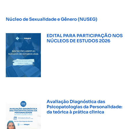
Núcleo de Sexualidade e Gênero (NUSEG)
INSCREVER »
EDITAL PARA PARTICIPAÇÃO NOS
NÚCLEOS DE ESTUDOS 2026
INSCREVER »
Avaliação Diagnóstica das
Psicopatologias da Personalidade:
da teórica à prática clinica
INSCREVER »