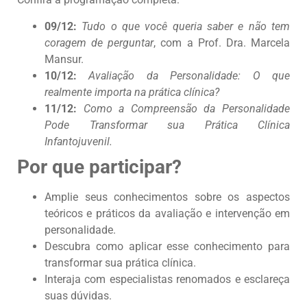
09/12:
Tudo o que você queria saber e não tem
coragem de perguntar
, com a Prof. Dra. Marcela
Mansur.
10/12:
Avaliação da Personalidade: O que
realmente importa na prática clínica?
11/12:
Como a Compreensão da Personalidade
Pode Transformar sua Prática Clínica
Infantojuvenil.
Por que participar?
Amplie seus conhecimentos sobre os aspectos
teóricos e práticos da avaliação e intervenção em
personalidade.
Descubra como aplicar esse conhecimento para
transformar sua prática clínica.
Interaja com especialistas renomados e esclareça
suas dúvidas.