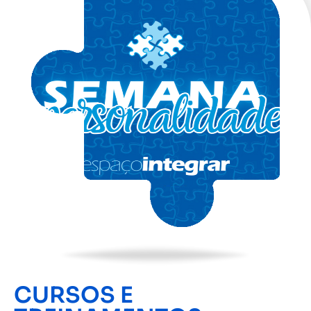
CURSOS E