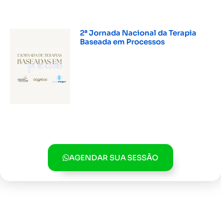
2ª Jornada Nacional da Terapia
Baseada em Processos
INSCREVER »
AGENDAR SUA SESSÃO