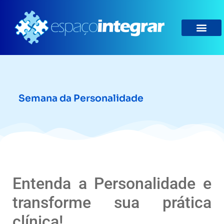
Semana da Personalidade
Entenda a Personalidade e
transforme sua prática
clínica!