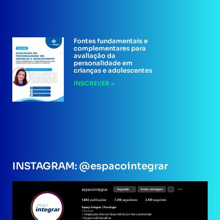
Fontes fundamentais e
complementares para
avaliação da
personalidade em
crianças e adolescentes
INSCREVER »
INSTAGRAM: @espacointegrar