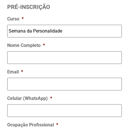
PRÉ-INSCRIÇÃO
Curso
*
Nome Completo
*
Email
*
Celular (WhatsApp)
*
Ocupação Profissional
*