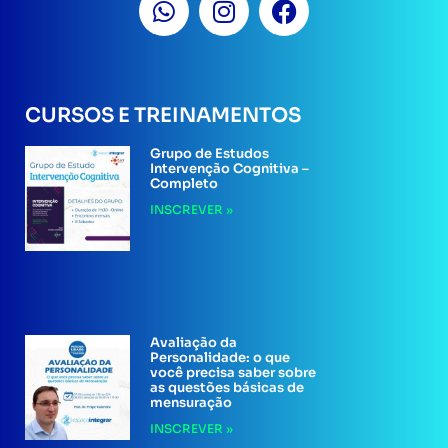
CURSOS E TREINAMENTOS
Grupo de Estudos
Intervenção Cognitiva –
Completo
INSCREVER »
Avaliação da
Personalidade: o que
você precisa saber sobre
as questões básicas de
mensuração
INSCREVER »