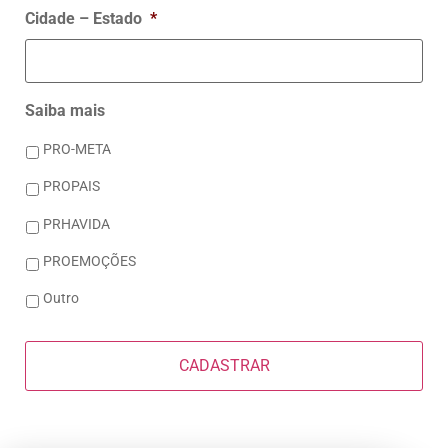
Cidade – Estado
*
Saiba mais
PRO-META
PROPAIS
PRHAVIDA
PROEMOÇÕES
Outro