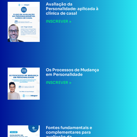
Avaliação da
Personalidade: aplicada à
clínica de casal
INSCREVER »
Os Processos de Mudança
em Personalidade
INSCREVER »
Fontes fundamentais e
complementares para
avaliação da