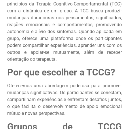
princípios da Terapia Cognitivo-Comportamental (TCC)
com a dinâmica de um grupo. A TCC busca produzir
mudanças duradouras nos pensamentos, significados,
reações emocionais e comportamentos, promovendo
autonomia e alívio dos sintomas. Quando aplicada em
grupo, oferece uma plataforma onde os participantes
podem compartilhar experiências, aprender uns com os
outros e apoiar-se mutuamente, além de receber
orientação do terapeuta.
Por que escolher a TCCG?
Oferecemos uma abordagem poderosa para promover
mudanças significativas. Os participantes se conectam,
compartilham experiências e enfrentam desafios juntos,
o que facilita o desenvolvimento de apoio emocional
mútuo e novas perspectivas.
Grupos de TCCG