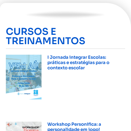
CURSOS E
TREINAMENTOS
I Jornada integrar Escolas:
práticas e estratégias para o
contexto escolar
INSCREVER »
Workshop Personifica: a
personalidade em jogo!