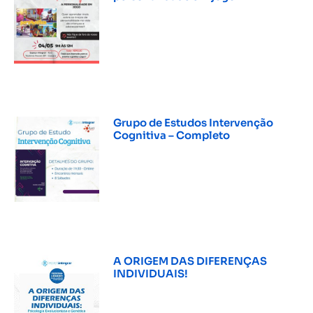
INSCREVER »
Grupo de Estudos Intervenção
Cognitiva – Completo
INSCREVER »
A ORIGEM DAS DIFERENÇAS
INDIVIDUAIS!
INSCREVER »