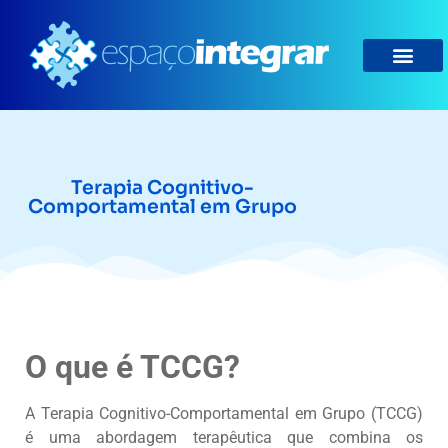
Terapia Cognitivo-
Comportamental em Grupo
O que é TCCG?
A Terapia Cognitivo-Comportamental em Grupo (TCCG)
é uma abordagem terapêutica que combina os