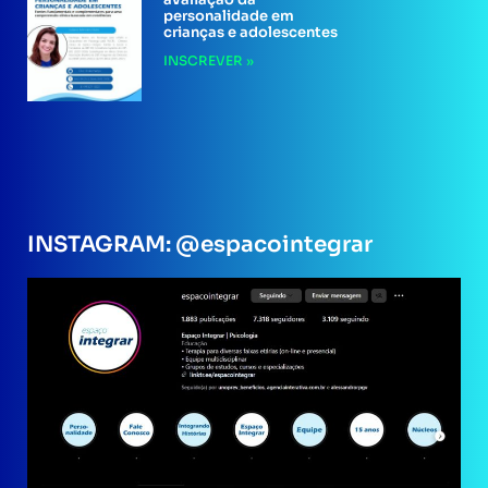
personalidade em
crianças e adolescentes
INSCREVER »
INSTAGRAM: @espacointegrar