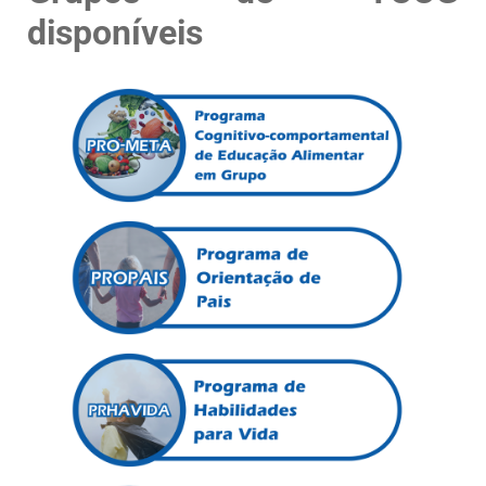
disponíveis