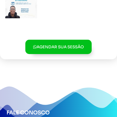
AGENDAR SUA SESSÃO
FALE CONOSCO