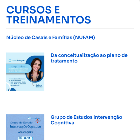
CURSOS E
TREINAMENTOS
Núcleo de Casais e Famílias (NUFAM)
INSCREVER »
Da conceitualização ao plano de
tratamento
INSCREVER »
Grupo de Estudos Intervenção
Cognitiva
INSCREVER »