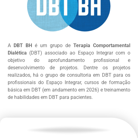
A
DBT BH
é um grupo de
Terapia Comportamental
Dialética
(DBT) associado ao Espaço Integrar com o
objetivo do aprofundamento profissional e
desenvolvimento de projetos. Dentre os projetos
realizados, há o grupo de consultoria em DBT para os
profissionais do Espaço Integrar, cursos de formação
básica em DBT (em andamento em 2026) e treinamento
de habilidades em DBT para pacientes.