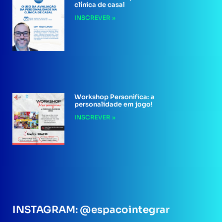
clínica de casal
INSCREVER »
Workshop Personifica: a
personalidade em jogo!
INSCREVER »
INSTAGRAM: @espacointegrar