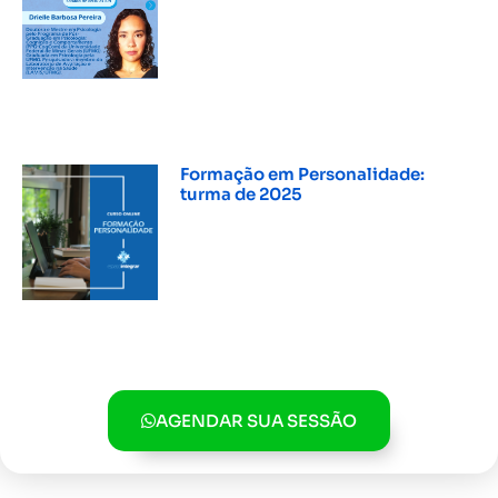
Formação em Personalidade:
turma de 2025
INSCREVER »
AGENDAR SUA SESSÃO