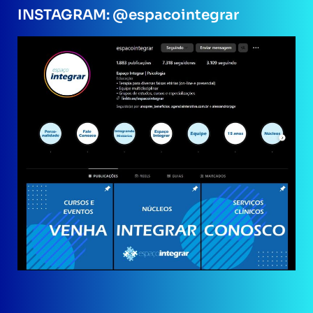
INSTAGRAM: @espacointegrar