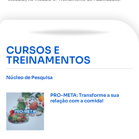
CURSOS E
TREINAMENTOS
Núcleo de Pesquisa
INSCREVER »
PRO-META: Transforme a sua
relação com a comida!
INSCREVER »