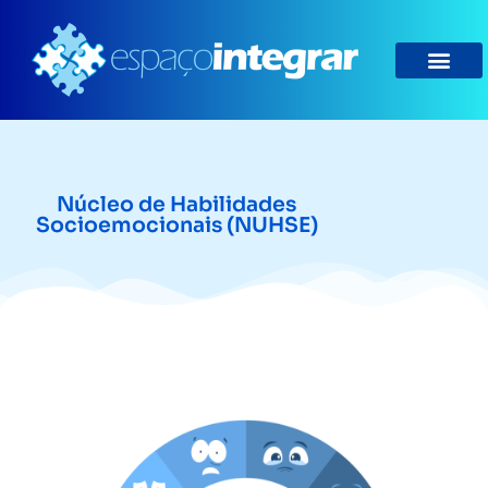
Núcleo de Habilidades
Socioemocionais (NUHSE)