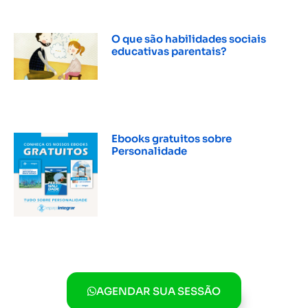
O que são habilidades sociais
educativas parentais?
INSCREVER »
Ebooks gratuitos sobre
Personalidade
INSCREVER »
AGENDAR SUA SESSÃO