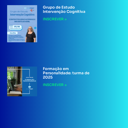
Grupo de Estudo
Intervenção Cognitiva
INSCREVER »
Formação em
Personalidade: turma de
2025
INSCREVER »