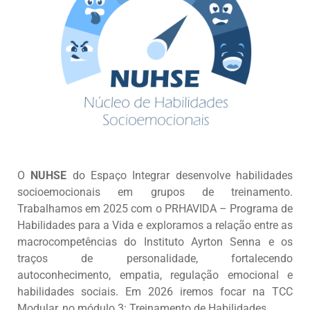
O
NUHSE
do Espaço Integrar desenvolve habilidades
socioemocionais em grupos de treinamento.
Trabalhamos em 2025 com o PRHAVIDA – Programa de
Habilidades para a Vida e exploramos a relação entre as
macrocompetências do Instituto Ayrton Senna e os
traços de personalidade, fortalecendo
autoconhecimento, empatia, regulação emocional e
habilidades sociais. Em 2026 iremos focar na TCC
Modular, no módulo 3: Treinamento de Habilidades.