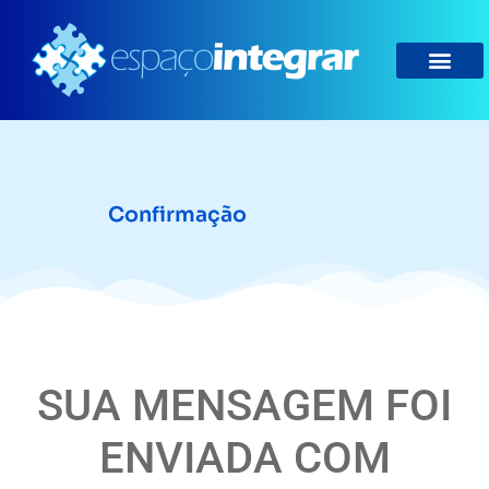
Confirmação
SUA MENSAGEM FOI
ENVIADA COM