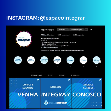
INSTAGRAM: @espacointegrar