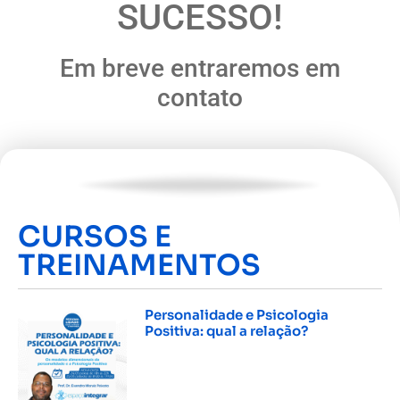
SUCESSO!
Em breve entraremos em
contato
CURSOS E
TREINAMENTOS
Personalidade e Psicologia
Positiva: qual a relação?
INSCREVER »