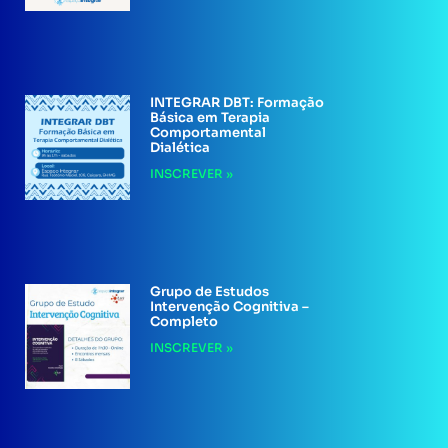
INTEGRAR DBT: Formação
Básica em Terapia
Comportamental
Dialética
INSCREVER »
Grupo de Estudos
Intervenção Cognitiva –
Completo
INSCREVER »