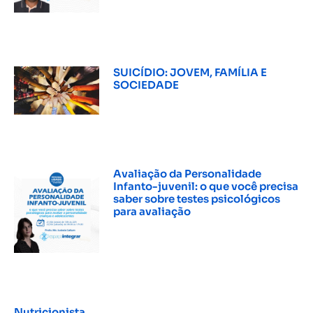
SUICÍDIO: JOVEM, FAMÍLIA E
SOCIEDADE
INSCREVER »
Avaliação da Personalidade
Infanto-juvenil: o que você precisa
saber sobre testes psicológicos
para avaliação
INSCREVER »
Nutricionista