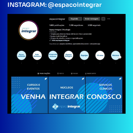
INSTAGRAM: @espacointegrar