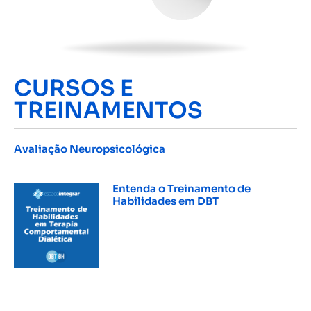
CURSOS E
TREINAMENTOS
Avaliação Neuropsicológica
INSCREVER »
Entenda o Treinamento de
Habilidades em DBT
INSCREVER »