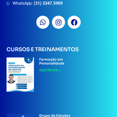
WhatsApp:
(31) 3347.5909
CURSOS E TREINAMENTOS
Formação em
Personalidade
INSCREVER »
Grupo de Estudos