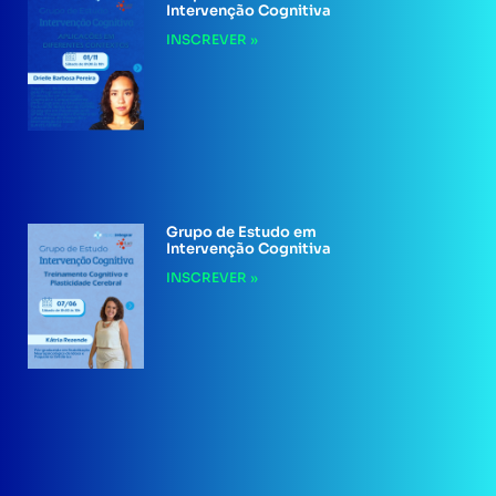
Intervenção Cognitiva
INSCREVER »
Grupo de Estudo em
Intervenção Cognitiva
INSCREVER »