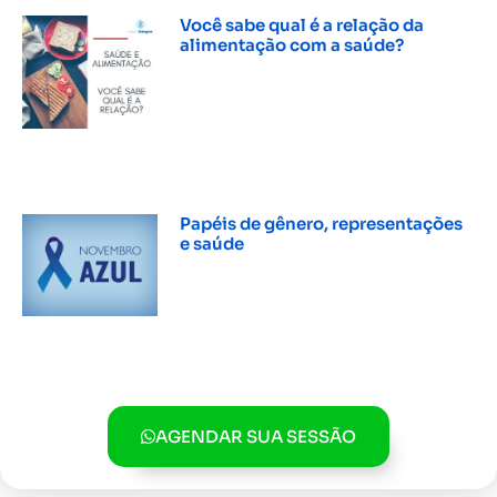
Você sabe qual é a relação da
alimentação com a saúde?
INSCREVER »
Papéis de gênero, representações
e saúde
INSCREVER »
AGENDAR SUA SESSÃO