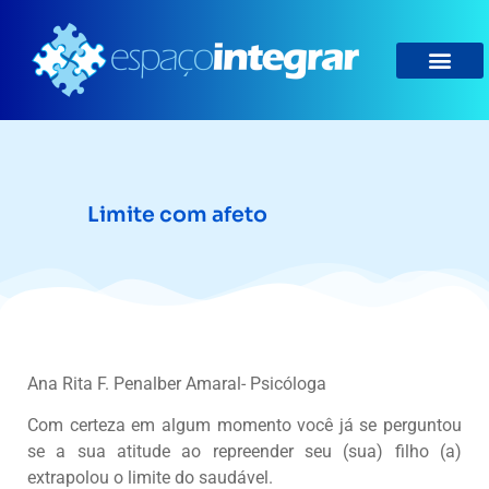
Limite com afeto
Ana Rita F. Penalber Amaral- Psicóloga
Com certeza em algum momento você já se perguntou
se a sua atitude ao repreender seu (sua) filho (a)
extrapolou o limite do saudável.